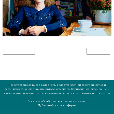
PREVIOUS IMAGE
NEXT IMAGE
Представленные видео-материалы являются частной собственностью и
охраняются законом о защите авторского права. Копирование, скачивание и
любое другое использование материалов без разрешения автора запрещено.
Политика обработки персональных данных
Публичный договор оферты