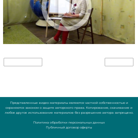
PREVIOUS IMAGE
NEXT IMAGE
Представленные видео-материалы являются частной собственностью и
охраняются законом о защите авторского права. Копирование, скачивание и
любое другое использование материалов без разрешения автора запрещено.
Политика обработки персональных данных
Публичный договор оферты